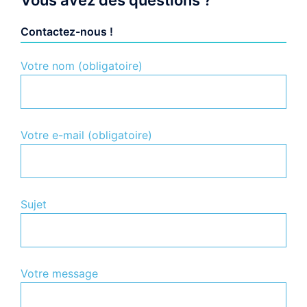
Vous avez des questions ?
Contactez-nous !
Votre nom (obligatoire)
Votre e-mail (obligatoire)
Sujet
Votre message