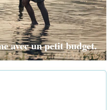
 avec un petit budget.